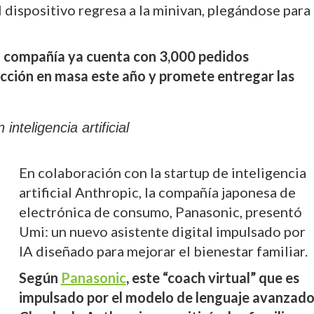
 dispositivo regresa a la minivan, plegándose para
a compañía ya cuenta con 3,000 pedidos
ducción en masa este año y promete entregar las
nteligencia artificial
En colaboración con la startup de inteligencia
artificial Anthropic, la compañía japonesa de
electrónica de consumo, Panasonic, presentó
Umi: un nuevo asistente digital impulsado por
IA diseñado para mejorar el bienestar familiar.
Según
Panasonic
, este “coach virtual” que es
impulsado por el modelo de lenguaje avanzad