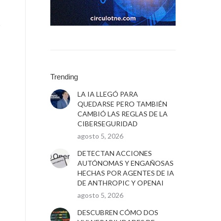
Trending
l
LA IA LLEGÓ PARA
QUEDARSE PERO TAMBIÉN
CAMBIÓ LAS REGLAS DE LA
CIBERSEGURIDAD
agosto 5, 2026
DETECTAN ACCIONES
AUTÓNOMAS Y ENGAÑOSAS
HECHAS POR AGENTES DE IA
DE ANTHROPIC Y OPENAI
agosto 5, 2026
DESCUBREN CÓMO DOS