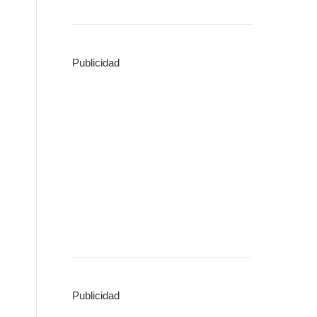
Publicidad
Publicidad
o