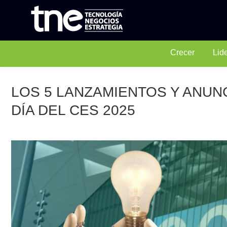
Crecer
Lid
LOS 5 LANZAMIENTOS Y ANUN
DÍA DEL CES 2025