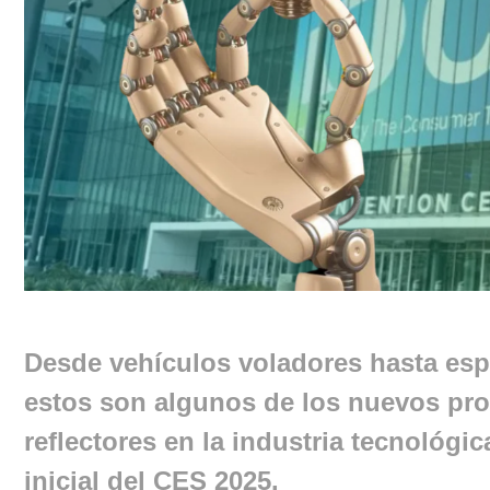
Desde vehículos voladores hasta espej
estos son algunos de los nuevos pr
reflectores en la industria tecnológic
inicial del CES 2025.