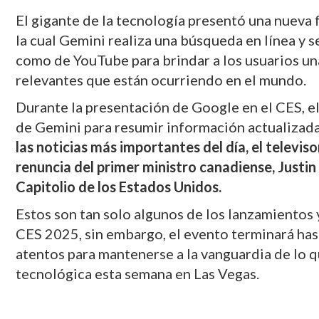
El gigante de la tecnología presentó una nueva 
la cual Gemini realiza una búsqueda en línea y 
como de YouTube para brindar a los usuarios una
relevantes que están ocurriendo en el mundo.
Durante la presentación de Google en el CES, e
de Gemini para resumir información actualizada
las noticias más importantes del día, el televi
renuncia del primer ministro canadiense, Justin 
Capitolio de los Estados Unidos.
Estos son tan solo algunos de los lanzamientos 
CES 2025, sin embargo, el evento terminará hasta
atentos para mantenerse a la vanguardia de lo q
tecnológica esta semana en Las Vegas.