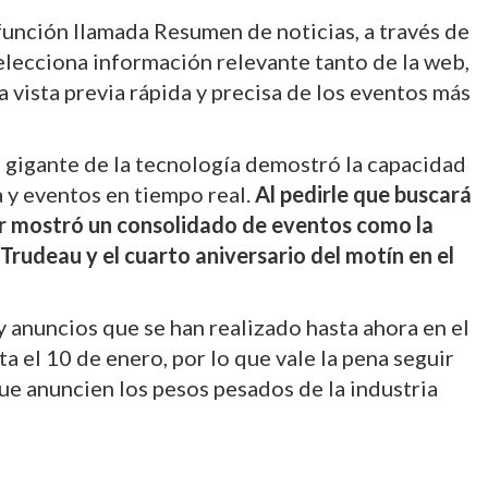
función llamada Resumen de noticias, a través de
selecciona información relevante tanto de la web,
 vista previa rápida y precisa de los eventos más
l gigante de la tecnología demostró la capacidad
 y eventos en tiempo real.
Al pedirle que buscará
sor mostró un consolidado de eventos como la
Trudeau y el cuarto aniversario del motín en el
y anuncios que se han realizado hasta ahora en el
 el 10 de enero, por lo que vale la pena seguir
ue anuncien los pesos pesados de la industria