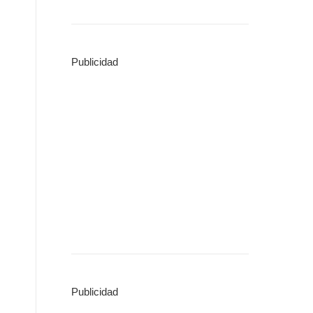
Publicidad
Publicidad