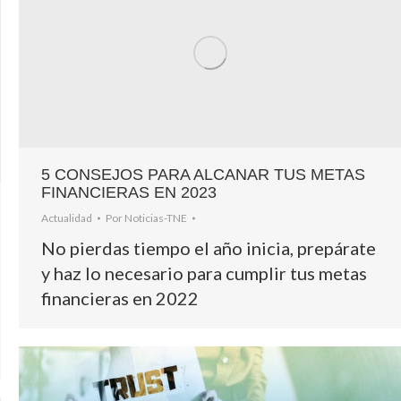
5 CONSEJOS PARA ALCANAR TUS METAS
FINANCIERAS EN 2023
Actualidad
Por
Noticias-TNE
No pierdas tiempo el año inicia, prepárate
y haz lo necesario para cumplir tus metas
financieras en 2022