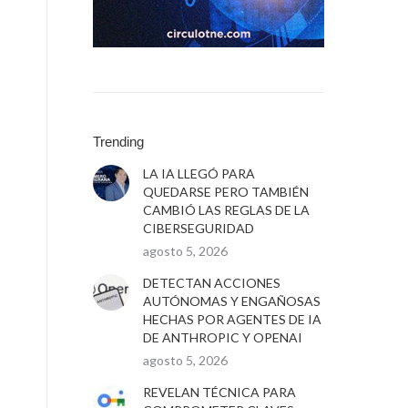
Trending
LA IA LLEGÓ PARA
QUEDARSE PERO TAMBIÉN
CAMBIÓ LAS REGLAS DE LA
CIBERSEGURIDAD
agosto 5, 2026
DETECTAN ACCIONES
AUTÓNOMAS Y ENGAÑOSAS
HECHAS POR AGENTES DE IA
DE ANTHROPIC Y OPENAI
agosto 5, 2026
REVELAN TÉCNICA PARA