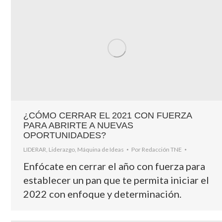
¿CÓMO CERRAR EL 2021 CON FUERZA
PARA ABRIRTE A NUEVAS
OPORTUNIDADES?
LIDERAR
,
Liderazgo
,
Máquina de Ideas
Por
Redacción TNE
Enfócate en cerrar el año con fuerza para
establecer un pan que te permita iniciar el
2022 con enfoque y determinación.