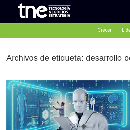
Crecer
Lid
Archivos de etiqueta:
desarrollo 