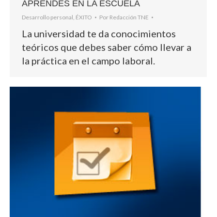
APRENDES EN LA ESCUELA
Desarrollo personal
,
ÉXITO
Por
Redacción TNE
La universidad te da conocimientos
teóricos que debes saber cómo llevar a
la práctica en el campo laboral.