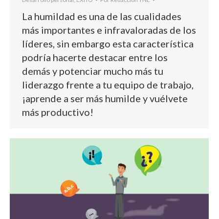
La humildad es una de las cualidades
más importantes e infravaloradas de los
líderes, sin embargo esta característica
podría hacerte destacar entre los
demás y potenciar mucho más tu
liderazgo frente a tu equipo de trabajo,
¡aprende a ser más humilde y vuélvete
más productivo!