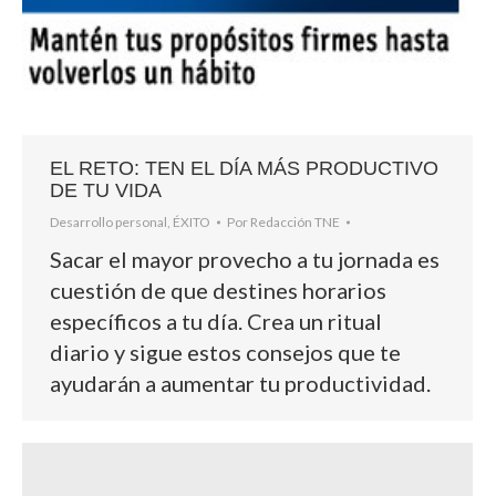
EL RETO: TEN EL DÍA MÁS PRODUCTIVO
DE TU VIDA
Desarrollo personal
,
ÉXITO
Por
Redacción TNE
Sacar el mayor provecho a tu jornada es
cuestión de que destines horarios
específicos a tu día. Crea un ritual
diario y sigue estos consejos que te
ayudarán a aumentar tu productividad.