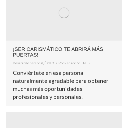
¡SER CARISMÁTICO TE ABRIRÁ MÁS
PUERTAS!
Desarrollo personal
,
ÉXITO
Por
Redacción TNE
Conviértete en esa persona
naturalmente agradable para obtener
muchas más oportunidades
profesionales y personales.